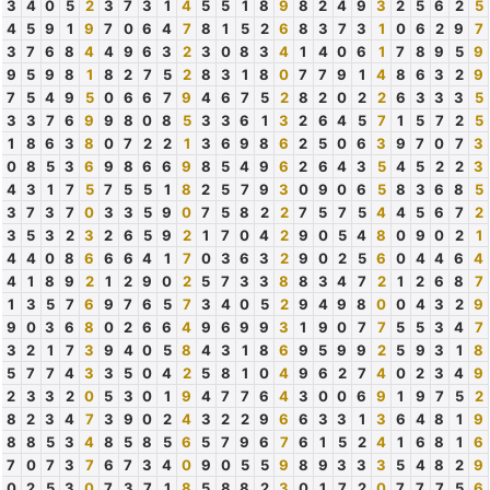
3
4
0
5
2
3
7
3
1
4
5
5
1
8
9
8
2
4
9
3
2
5
6
2
5
4
5
9
1
9
7
0
6
4
7
8
1
5
2
6
8
3
7
3
1
0
6
2
9
7
3
7
6
8
4
4
9
6
3
2
3
0
8
3
4
1
4
0
6
1
7
8
9
5
9
9
5
9
8
1
8
2
7
5
2
8
3
1
8
0
7
7
9
1
4
8
6
3
2
9
7
5
4
9
5
0
6
6
7
9
4
6
7
5
2
8
2
0
2
2
6
3
3
3
5
3
3
7
6
9
9
8
0
8
5
3
3
6
1
3
2
6
4
5
7
1
5
7
2
5
1
8
6
3
8
0
7
2
2
1
3
6
9
8
6
2
5
0
6
3
9
7
0
7
3
0
8
5
3
6
9
8
6
6
9
8
5
4
9
6
2
6
4
3
5
4
5
2
2
3
4
3
1
7
5
7
5
5
1
8
2
5
7
9
3
0
9
0
6
5
8
3
6
8
5
3
7
3
7
0
3
3
5
9
0
7
5
8
2
2
7
5
7
5
4
4
5
6
7
2
3
5
3
2
3
2
6
5
9
2
1
7
0
4
2
9
0
5
4
8
0
9
0
2
1
4
4
0
8
6
6
6
4
1
7
0
3
6
3
2
9
0
2
5
6
0
4
4
6
4
4
1
8
9
2
1
2
9
0
2
5
7
3
3
8
8
3
4
7
2
1
2
6
8
7
1
3
5
7
6
9
7
6
5
7
3
4
0
5
2
9
4
9
8
0
0
4
3
2
9
9
0
3
6
8
0
2
6
6
4
9
6
9
9
3
1
9
0
7
7
5
5
3
4
7
3
2
1
7
3
9
4
0
5
8
4
3
1
8
6
9
5
9
9
2
5
9
3
1
8
5
7
7
4
3
3
5
0
4
2
5
8
1
0
4
9
6
2
7
4
0
2
3
4
9
2
3
3
2
0
5
3
0
1
9
4
7
7
6
4
3
0
0
6
9
1
9
7
5
2
8
2
3
4
7
3
9
0
2
4
3
2
2
9
6
6
3
3
1
3
6
4
8
1
9
8
8
5
3
4
8
5
8
5
6
5
7
9
6
7
6
1
5
2
4
1
6
8
1
6
7
0
7
3
7
6
7
3
4
0
9
0
5
5
9
8
9
3
3
3
5
4
8
2
9
0
2
5
3
0
7
3
7
1
8
5
8
8
2
3
0
1
7
2
0
7
7
7
5
6