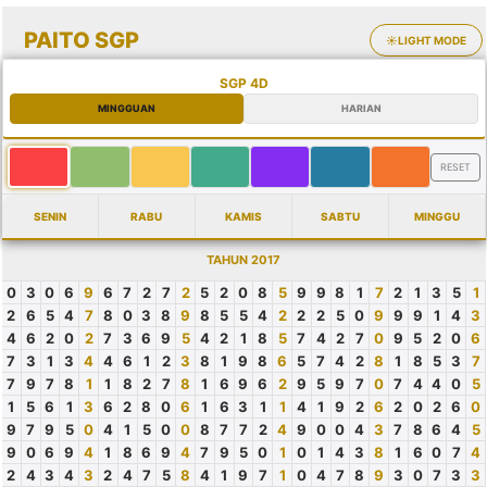
PAITO SGP
☀️
LIGHT MODE
SGP 4D
MINGGUAN
HARIAN
RESET
SENIN
RABU
KAMIS
SABTU
MINGGU
TAHUN 2017
0
3
0
6
9
6
7
2
7
2
5
2
0
8
5
9
9
8
1
7
2
1
3
5
1
2
6
5
4
7
8
0
3
8
9
8
5
5
4
2
2
2
5
0
9
9
9
1
4
3
4
6
2
0
2
7
3
6
9
5
4
2
1
8
5
7
4
2
7
0
9
5
2
0
6
7
3
1
3
4
4
6
1
2
3
8
1
9
8
6
5
7
4
2
8
1
8
5
3
7
7
9
7
8
1
1
8
2
7
8
1
6
9
6
2
9
5
9
7
0
7
4
4
0
5
1
5
6
1
3
6
2
8
0
6
1
6
3
1
1
4
1
9
2
6
2
0
2
6
0
9
7
9
5
0
4
1
5
0
0
8
7
7
2
4
9
0
0
4
3
7
8
6
4
5
9
0
6
9
4
1
8
6
9
4
7
9
5
0
1
0
1
4
3
8
1
6
0
7
4
2
4
3
4
3
2
4
7
5
8
4
1
9
7
1
0
4
7
8
9
3
0
7
3
3