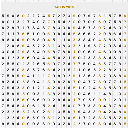
TAHUN 2018
5
9
0
6
0
2
2
7
4
5
7
2
7
3
9
0
7
9
7
3
1
5
7
5
8
8
0
1
3
2
7
4
9
7
7
9
5
4
2
0
0
7
0
9
6
9
7
5
6
7
8
7
9
7
1
7
3
4
3
7
8
3
0
8
9
4
5
7
3
9
7
4
6
0
7
7
1
1
7
6
5
1
0
0
6
9
8
4
4
5
8
6
6
2
2
9
8
6
4
7
9
6
0
4
9
0
6
8
0
4
5
1
1
6
3
3
8
4
9
4
3
8
8
9
8
1
2
0
6
9
4
5
2
2
3
1
3
6
3
3
2
1
9
5
7
2
9
8
4
3
3
0
4
2
9
8
5
4
9
6
8
7
8
8
1
0
9
6
9
4
6
0
0
6
2
0
1
2
3
6
6
0
4
4
4
5
0
2
1
8
0
2
3
3
8
8
4
8
1
1
2
5
5
0
2
3
2
6
5
6
9
7
7
4
7
7
5
0
4
6
5
7
7
3
2
1
2
5
0
8
8
5
7
6
6
4
2
1
5
2
1
0
6
5
2
2
8
2
1
3
7
5
9
9
0
4
1
1
1
7
9
9
9
2
9
1
3
6
3
3
2
0
8
6
6
9
2
4
0
5
8
0
4
1
3
9
8
2
8
7
0
4
7
7
8
0
7
7
1
5
7
9
4
3
3
0
1
2
1
4
2
8
1
4
5
1
9
2
4
6
3
5
8
9
5
3
5
8
9
5
9
0
3
1
3
6
2
5
9
2
0
4
6
1
1
4
8
1
0
3
6
4
1
5
6
9
6
6
9
0
2
9
4
6
1
7
9
5
9
0
9
1
2
9
1
7
5
4
8
4
0
6
1
5
2
4
1
5
0
0
7
7
3
3
0
4
3
7
6
0
2
3
2
8
5
2
3
9
2
6
1
3
5
8
7
9
4
3
3
9
4
2
4
6
6
1
3
2
4
0
5
5
9
9
8
1
2
9
6
8
1
7
2
8
8
3
5
8
2
8
9
8
9
4
0
9
9
8
3
9
9
3
2
8
2
2
7
0
9
8
0
4
8
3
5