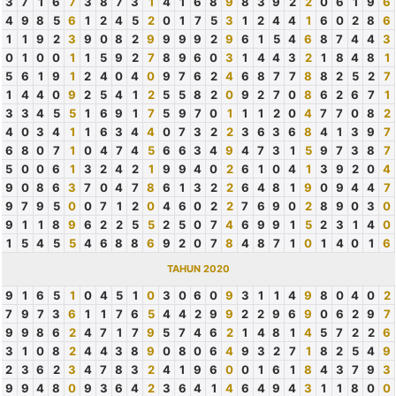
3
7
1
6
7
3
8
7
3
1
4
1
6
8
9
8
3
9
2
2
0
6
1
9
6
4
9
8
5
6
1
2
4
5
2
0
1
7
5
3
1
2
4
4
1
6
0
2
8
6
1
1
9
2
3
9
0
8
2
9
9
9
9
2
9
6
1
5
4
6
8
7
4
4
3
0
1
0
0
1
1
5
9
2
7
8
9
6
0
3
1
4
4
3
2
1
8
4
8
1
5
6
1
9
1
2
4
0
4
0
9
7
6
2
4
6
8
7
7
8
8
2
5
2
7
1
4
4
0
9
2
5
4
1
2
5
5
8
2
0
9
2
7
0
8
6
2
6
7
1
3
3
4
5
5
1
6
9
1
7
5
9
7
0
1
1
1
2
0
4
7
7
0
8
2
4
0
3
4
1
1
6
3
4
4
0
7
3
2
2
3
6
3
6
8
4
1
3
9
7
6
8
0
7
1
0
4
7
4
5
6
6
3
4
9
4
7
3
1
5
9
7
3
8
7
5
0
0
6
1
3
2
4
2
1
9
9
4
0
2
6
1
0
4
1
3
9
2
0
4
9
0
8
6
3
7
0
4
7
8
6
1
3
2
2
6
4
8
1
9
0
9
4
4
7
9
7
9
5
0
0
7
1
2
0
4
6
0
2
2
7
6
9
0
2
8
9
0
3
0
9
1
1
8
9
6
2
2
5
5
2
5
0
7
4
6
9
9
1
5
2
3
1
4
0
1
5
4
5
5
4
6
8
8
6
9
2
0
7
8
4
8
7
1
0
1
4
0
1
6
TAHUN 2020
9
1
6
5
1
0
4
5
1
0
3
0
6
0
9
3
1
1
4
9
8
0
4
0
2
7
9
7
3
6
1
1
7
6
5
4
4
2
9
9
2
2
9
6
9
0
6
2
9
7
9
9
8
6
2
4
7
1
7
9
5
7
4
6
2
1
4
8
1
4
5
7
2
2
6
3
1
0
8
2
4
4
3
8
9
0
8
0
6
4
9
3
2
7
1
8
2
5
4
9
2
3
6
2
3
4
7
8
3
2
4
1
9
6
0
0
1
6
1
8
4
3
7
9
3
9
9
4
8
0
9
3
6
4
2
3
6
4
1
4
6
4
9
4
3
1
1
8
0
0