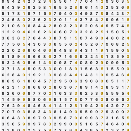
9
9
4
2
4
2
7
2
3
4
5
5
6
1
7
7
0
4
1
2
9
3
0
3
5
6
4
3
9
2
6
2
5
8
1
6
5
5
2
8
9
6
1
4
0
2
5
3
6
6
5
1
7
8
1
6
7
1
5
9
7
9
4
0
0
4
9
8
7
8
8
4
2
3
7
2
4
6
8
0
2
3
6
2
3
2
0
1
1
4
3
7
8
4
2
9
9
6
1
5
2
1
0
6
9
6
8
4
4
2
8
0
3
2
3
6
2
0
6
4
9
5
7
4
5
1
2
2
9
4
6
2
6
2
6
6
6
0
7
9
3
2
8
2
5
1
5
0
5
1
3
8
3
8
2
7
8
4
4
3
8
7
9
1
5
0
7
4
9
0
4
8
0
2
4
7
7
5
6
5
4
3
0
3
0
6
5
5
6
2
4
5
2
6
7
9
6
8
2
5
2
2
0
2
6
6
0
4
6
6
9
4
8
8
9
4
3
1
1
9
1
5
9
0
5
6
1
8
9
4
6
6
6
8
6
2
7
1
6
6
9
3
2
4
8
1
8
5
9
3
9
3
2
6
0
5
6
1
4
6
0
9
8
7
4
0
8
9
2
9
0
9
9
5
3
3
7
1
3
4
5
0
5
3
3
0
0
1
8
9
1
5
6
3
5
1
5
5
9
0
6
2
8
4
0
1
9
2
1
3
9
8
3
4
4
1
4
3
1
9
9
5
4
6
4
8
8
9
6
1
8
0
4
5
7
2
9
5
0
6
3
9
0
8
0
0
5
1
1
7
4
2
3
1
0
8
6
8
0
2
8
0
3
6
7
8
9
1
4
2
8
5
3
1
7
8
2
6
0
6
8
7
7
0
2
1
6
3
3
3
6
2
5
3
6
5
5
9
5
4
1
4
5
9
9
5
8
0
6
9
5
1
5
7
8
0
7
7
6
0
8
0
9
5
2
7
6
2
9
4
6
4
6
8
4
1
4
1
2
8
1
9
4
2
6
4
2
9
7
2
7
0
7
9
3
8
8
3
4
3
6
1
4
9
0
9
5
9
9
2
9
3
0
0
2
0
6
4
3
3
8
9
7
9
3
9
5
8
7
9
6
9
9
3
7
3
1
6
5
5
3
5
6
5
9
9
9
7
8
3
2
9
9
0
0
5
1
6
5
7
4
6
4
0
4
3
3
8
0
4
2
5
7
5
9
7
2
7
8
4
4
3
8
5
0
2
3
2
2
9