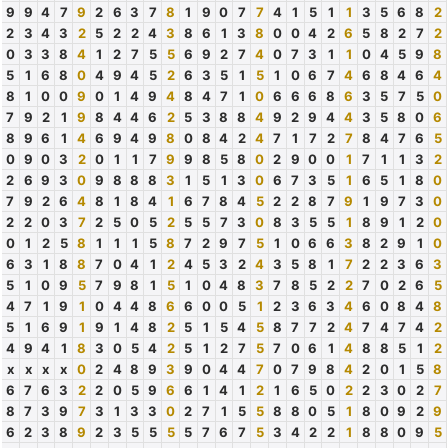
9
9
4
7
9
2
6
3
7
8
1
9
0
7
7
4
1
5
1
1
3
5
6
8
2
2
3
4
3
2
5
2
2
4
3
8
6
1
3
8
0
0
4
2
6
5
8
2
7
2
0
3
3
8
4
1
2
7
5
5
6
9
2
7
4
0
7
3
1
1
0
4
5
9
8
5
1
6
8
0
4
9
4
5
2
6
3
5
1
5
1
0
6
7
4
6
8
4
6
4
8
1
0
0
9
0
1
4
9
4
8
4
7
1
0
6
6
6
8
6
3
5
7
5
0
7
9
2
1
9
8
4
4
6
2
5
3
8
8
4
9
2
9
4
4
3
5
8
0
6
8
9
6
1
4
6
9
4
9
8
0
8
4
2
4
7
1
7
2
7
8
4
7
6
5
0
9
0
3
2
0
1
1
7
9
9
8
5
8
0
2
9
0
0
1
7
1
1
3
2
2
6
9
3
0
9
8
8
8
3
1
5
1
3
0
6
7
3
5
1
6
5
1
8
0
7
9
2
6
4
8
1
8
4
1
6
7
8
4
5
2
2
8
7
9
1
9
7
3
0
2
2
0
3
7
2
5
0
5
2
5
5
7
3
0
8
3
5
5
1
8
9
1
2
0
0
1
2
5
8
1
1
1
5
8
7
2
9
7
5
1
0
6
6
3
8
2
9
1
0
6
3
1
8
8
7
0
4
1
2
4
5
3
2
4
3
5
8
1
7
2
2
3
6
3
5
1
0
9
5
7
9
8
1
5
1
0
4
8
3
7
8
5
2
2
7
0
2
6
5
4
7
1
9
1
0
4
4
8
6
6
0
0
5
1
2
3
6
3
4
6
0
8
4
8
5
1
6
9
1
9
1
4
8
2
5
1
5
4
5
8
7
7
2
4
7
4
7
4
2
4
9
4
1
8
3
0
5
4
2
5
1
2
7
5
7
0
6
1
4
8
8
5
1
2
x
x
x
x
0
2
4
8
9
3
9
0
4
4
7
0
7
9
8
4
2
0
1
5
8
6
7
6
3
2
2
0
5
9
6
6
1
4
1
2
1
6
5
0
2
2
3
0
2
7
8
7
3
9
7
3
1
3
3
0
2
7
1
5
5
8
8
0
5
1
8
0
9
2
9
6
2
3
8
9
2
3
5
5
5
5
7
6
7
5
3
4
2
2
1
8
8
0
9
5