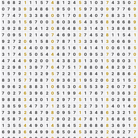
5
6
8
2
1
1
1
5
7
4
8
1
2
4
5
3
1
0
3
7
4
3
5
0
2
0
7
9
3
9
3
4
8
6
1
9
5
0
1
5
9
7
3
0
9
9
7
7
6
9
7
7
4
7
5
3
3
8
6
0
0
1
7
0
8
5
4
0
7
6
8
3
3
1
5
1
3
0
1
5
6
7
0
0
3
6
0
3
6
5
4
3
5
6
8
9
6
6
8
9
3
9
2
8
2
3
4
1
2
0
8
6
4
8
6
3
1
4
3
1
3
8
6
8
5
7
0
9
5
1
2
1
4
0
7
4
6
9
3
2
7
4
5
2
8
1
1
5
4
1
9
2
7
2
0
6
1
5
8
0
7
8
7
1
3
3
3
6
1
3
0
6
6
9
1
8
1
7
8
4
4
0
0
9
3
9
5
1
6
1
4
1
4
1
0
0
6
1
8
5
3
1
7
4
5
5
0
5
4
4
4
8
7
0
9
0
9
5
3
7
7
6
0
7
0
4
7
4
4
9
9
2
0
0
1
4
3
8
3
8
1
3
0
1
5
0
8
0
3
1
2
2
9
8
1
3
9
7
7
6
4
7
5
1
7
8
8
0
8
4
8
2
9
2
1
1
5
7
9
2
1
3
2
9
5
7
2
2
1
2
6
8
4
1
9
2
8
8
6
4
8
3
1
5
7
7
8
8
7
0
9
3
6
3
1
9
5
2
0
6
2
5
1
5
3
9
9
6
2
6
8
8
3
1
0
6
5
3
0
4
5
5
3
9
2
6
0
7
9
2
7
0
2
7
6
3
9
6
2
0
5
1
9
9
4
1
7
6
7
1
0
3
6
3
2
9
8
8
8
3
4
3
0
1
8
2
9
7
7
5
1
1
5
1
8
0
2
9
8
9
3
8
5
9
5
4
7
3
7
1
2
5
2
3
2
2
7
3
1
3
4
0
1
4
9
7
3
9
3
2
4
8
7
9
8
0
9
5
7
1
1
3
4
8
6
3
3
2
1
9
6
5
8
7
6
8
4
3
2
7
9
0
2
3
4
7
8
1
7
3
6
8
6
5
5
1
3
5
5
4
4
9
0
1
4
5
8
4
5
2
8
6
8
6
8
3
6
9
1
9
6
9
8
3
6
6
4
9
9
8
6
5
0
4
5
3
8
2
9
2
0
8
2
7
7