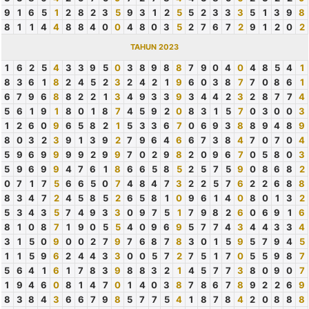
9
1
6
5
1
2
8
2
3
5
9
3
1
2
5
5
2
3
3
3
5
1
3
9
8
8
1
1
4
4
8
8
4
0
0
4
8
0
3
5
2
7
6
7
2
9
1
2
0
2
TAHUN 2023
1
6
2
5
4
3
3
9
5
0
3
8
9
8
8
7
9
0
4
0
4
8
5
4
1
8
3
6
1
8
2
4
5
2
3
2
4
2
1
9
6
0
3
8
7
7
0
8
6
1
6
7
9
6
8
8
2
2
1
3
4
9
3
3
9
3
4
4
2
3
2
8
7
7
4
5
6
1
9
1
8
0
1
8
7
4
5
9
2
0
8
3
1
5
7
0
3
0
0
3
1
2
6
0
9
6
5
8
2
1
5
3
3
6
7
0
6
9
3
8
8
9
4
8
9
8
0
3
2
3
9
1
3
9
2
7
9
6
4
6
6
7
3
8
4
7
0
7
0
4
5
9
6
9
9
9
9
2
9
9
7
0
2
9
8
2
0
9
6
7
0
5
8
0
3
5
9
6
9
9
4
7
6
1
8
6
6
5
8
5
2
5
7
5
9
0
8
6
8
2
0
7
1
7
5
6
6
5
0
7
4
8
4
7
3
2
2
5
7
6
2
2
6
8
8
8
3
4
7
2
4
5
8
5
2
6
5
8
1
0
9
6
1
4
0
8
0
1
3
2
5
3
4
3
5
7
4
9
3
3
0
9
7
5
1
7
9
8
2
6
0
6
9
1
6
8
1
0
8
7
1
9
0
5
5
4
0
9
6
9
5
7
7
4
3
4
4
3
3
4
3
1
5
0
9
0
0
2
7
9
7
6
8
7
8
3
0
1
5
9
5
7
9
4
5
1
1
5
9
6
2
4
4
3
3
0
0
5
7
2
7
5
1
7
0
5
5
9
8
7
5
6
4
1
6
1
7
8
3
9
8
8
3
2
1
4
5
7
7
3
8
0
9
0
7
1
9
4
6
0
8
1
4
7
0
1
4
0
3
8
7
8
6
7
8
9
2
2
6
9
8
3
8
4
3
6
6
7
9
8
5
7
7
5
4
1
8
7
8
4
2
0
8
8
8