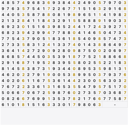
4
8
5
7
4
9
6
8
3
6
9
3
8
4
4
2
4
9
0
5
7
9
7
0
3
9
7
6
3
5
7
5
4
1
7
2
2
6
7
7
1
5
1
6
3
2
9
1
6
8
4
4
0
5
3
5
8
7
8
8
0
8
1
9
8
9
6
5
1
1
4
1
9
8
2
2
1
3
2
8
4
1
1
8
4
3
2
9
1
5
5
8
8
8
9
1
9
0
3
3
6
9
2
3
0
1
5
1
6
3
9
8
5
2
4
4
1
7
2
4
3
9
2
7
1
6
8
2
3
9
4
2
9
9
4
7
7
8
8
0
4
1
4
6
5
0
4
7
3
4
7
7
5
4
3
7
9
0
5
1
8
3
6
1
8
5
4
0
9
8
5
7
4
7
3
2
7
3
3
5
8
3
1
2
4
1
3
3
7
4
0
1
4
3
8
8
6
4
9
7
3
6
4
1
4
2
7
2
9
0
9
2
8
0
9
8
7
5
0
0
2
0
6
9
7
8
6
8
5
7
4
4
5
0
3
5
3
9
1
8
7
7
5
2
1
8
8
6
6
8
2
9
1
6
8
7
1
9
5
2
8
3
9
5
5
8
0
2
5
5
2
2
1
8
3
8
1
4
5
8
3
8
7
3
1
9
3
4
4
0
8
9
5
3
5
9
8
1
3
1
4
6
2
0
2
2
7
9
1
9
0
0
5
3
8
9
9
5
0
3
7
9
3
7
6
4
0
2
0
6
1
1
6
7
5
3
6
1
4
4
2
3
0
0
5
6
3
0
3
2
7
6
7
2
2
3
3
6
1
3
1
6
5
3
5
5
4
7
9
5
7
5
1
7
0
5
0
6
6
7
0
6
7
2
5
9
8
7
6
0
2
7
3
5
7
0
3
6
8
7
0
8
2
6
6
7
6
9
9
1
3
5
3
7
8
2
1
7
6
6
7
7
5
8
7
6
1
0
1
8
1
5
1
6
3
3
3
0
1
7
9
8
0
6
3
-