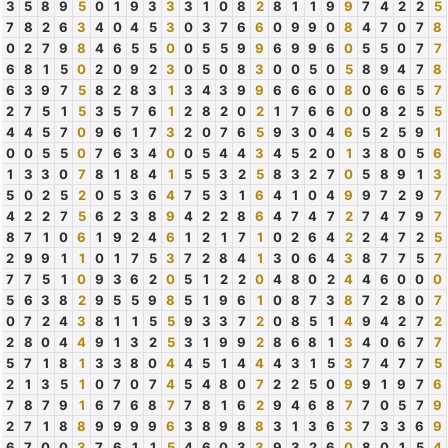
3
5
8
9
5
0
1
9
3
3
3
1
0
8
2
8
1
1
9
9
7
4
2
2
5
7
8
2
6
3
4
0
4
5
3
0
3
7
6
6
0
9
9
0
8
4
7
0
7
8
0
2
7
9
8
4
6
5
5
0
0
5
5
9
9
6
9
9
6
0
5
5
0
7
7
6
8
1
5
0
2
0
9
2
3
0
5
0
8
3
0
0
5
0
5
8
9
4
7
8
6
3
9
7
5
8
2
8
3
1
3
4
3
9
9
6
6
6
0
8
0
6
6
5
7
2
7
5
1
5
3
5
7
6
1
2
8
2
0
2
1
7
6
6
0
0
8
2
5
5
4
4
5
7
0
9
6
1
7
3
2
0
7
6
5
9
3
0
4
6
5
2
5
9
1
0
0
5
5
0
7
6
3
4
0
0
5
4
4
3
4
5
2
0
1
3
8
0
5
6
1
3
3
0
7
8
1
8
4
1
5
5
3
2
5
8
3
2
7
0
5
8
9
1
3
5
0
2
5
2
0
5
3
6
4
7
5
3
1
6
4
1
0
4
9
9
7
2
9
7
4
2
2
7
5
6
2
3
8
9
4
2
2
8
6
4
7
4
7
2
7
4
7
9
7
8
7
1
0
6
1
9
2
4
6
1
2
1
7
1
0
2
6
4
2
2
4
7
2
5
2
9
9
1
1
0
1
7
5
3
7
2
8
4
1
3
0
6
4
3
8
7
7
5
7
7
7
5
1
0
9
3
6
2
0
5
1
2
2
0
4
8
0
2
4
4
6
0
0
0
5
6
3
8
2
9
5
5
9
8
5
1
9
6
1
0
8
7
3
8
7
2
8
0
7
0
7
2
4
3
8
1
1
5
5
9
3
3
7
2
0
8
5
1
4
9
4
2
7
2
2
8
0
4
4
9
1
3
2
5
3
1
9
9
2
8
6
8
1
3
4
0
6
7
7
5
7
1
8
1
3
3
8
0
4
4
5
1
4
4
4
3
1
5
3
7
4
7
7
5
2
1
3
5
1
0
7
0
7
4
5
4
8
0
7
2
2
5
0
9
9
1
9
7
6
7
8
7
9
1
6
7
6
8
7
7
8
1
6
2
9
4
6
8
7
7
0
5
7
9
2
7
1
8
8
9
9
9
9
6
3
8
9
8
8
3
1
3
6
3
7
3
3
6
9
6
7
0
0
3
7
6
1
1
5
4
6
0
3
3
9
3
2
6
0
8
0
1
5
4