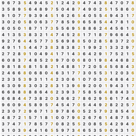
9
6
7
3
5
4
9
4
5
2
1
2
4
2
9
4
7
4
3
8
4
7
0
7
8
3
5
8
9
5
6
4
8
9
7
5
0
4
8
7
4
9
0
2
5
1
5
8
6
0
9
1
0
7
7
9
3
9
4
5
1
6
2
6
5
4
0
5
5
4
9
4
3
1
7
3
0
2
0
5
8
0
6
3
7
7
8
5
9
9
6
5
8
5
4
4
7
8
1
0
6
0
5
0
1
8
7
1
7
3
5
5
6
9
5
8
8
6
2
4
4
5
6
1
6
4
1
3
5
3
8
3
2
1
4
7
4
5
2
8
1
7
1
8
7
9
6
6
4
5
9
2
7
6
4
4
5
7
7
3
5
6
9
8
8
5
0
2
8
5
8
3
7
2
0
4
9
1
1
5
4
4
7
3
8
3
8
3
8
2
1
9
9
2
1
3
3
2
9
7
2
7
2
8
9
1
0
4
9
4
1
7
1
4
3
6
4
2
9
1
7
5
2
1
5
6
0
8
3
7
4
8
5
2
9
9
7
0
0
6
8
0
1
9
8
4
4
6
8
2
9
8
1
8
6
8
1
5
8
2
1
4
8
8
1
7
2
0
5
4
5
6
8
4
3
2
4
6
6
8
0
6
8
0
4
6
3
1
7
7
3
0
5
5
3
1
2
0
3
6
2
3
3
5
3
9
3
1
1
4
2
3
0
6
1
0
7
0
3
0
4
8
6
4
2
6
3
0
9
8
3
0
3
2
8
3
1
3
9
6
9
2
0
0
1
9
4
3
1
7
6
6
8
8
8
8
8
6
4
6
2
3
9
3
7
5
8
5
6
4
8
8
4
3
3
6
6
8
4
4
7
3
8
2
0
3
6
6
2
7
8
6
2
9
5
6
1
7
4
8
9
6
0
9
4
5
8
9
5
7
4
5
4
7
0
5
4
4
9
2
8
2
2
5
7
2
3
0
7
2
9
6
7
1
3
9
7
8
6
0
5
2
5
7
9
2
8
5
4
9
4
8
7
2
1
5
7
1
8
1
0
0
7
9
6
2
6
7
6
1
4
8
7
5
4
3
7
4
7
1
7
8
5
7
7
0
8
2
5
5
2
0
8
5
5
4
2
9
4
9
5
1
0
3
9
4
4
1
6
5
5
9
7
3
4
6
5
3
5
9
0
6
3
1
0