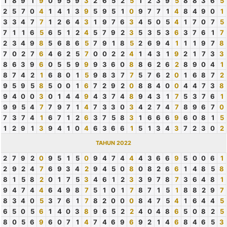
1
8
9
1
9
0
9
5
9
3
2
6
5
2
5
1
2
3
9
5
8
8
3
6
5
2
5
7
0
4
1
4
1
3
9
5
9
5
1
0
9
7
7
1
4
8
4
9
0
1
3
3
4
7
7
1
2
6
4
3
1
9
7
6
3
4
5
0
5
4
1
7
0
7
5
7
1
1
6
5
6
5
1
2
4
5
7
9
2
3
5
3
5
3
6
3
7
6
1
7
2
3
4
9
8
5
6
8
6
5
7
9
1
8
5
2
6
9
4
1
1
1
9
7
8
7
0
2
7
6
4
6
2
5
7
0
0
2
2
4
1
4
3
1
9
2
1
7
3
3
8
6
3
9
6
0
5
5
9
9
9
3
6
0
8
8
6
2
6
2
8
9
0
4
1
8
7
4
2
1
6
8
0
1
5
9
8
3
7
7
5
7
6
2
0
1
6
8
7
2
9
5
9
5
8
5
0
0
1
6
7
2
9
2
0
8
8
4
0
0
4
4
7
3
8
9
4
0
0
3
0
1
4
4
9
4
3
7
4
8
9
4
3
1
7
5
3
7
6
1
9
9
5
4
7
7
9
7
1
4
7
3
3
0
3
4
2
7
4
7
8
9
6
7
0
7
3
7
4
1
6
7
1
2
6
3
7
5
8
3
1
6
6
6
9
6
0
8
1
5
1
2
9
1
3
9
4
1
0
4
6
3
6
6
1
5
1
3
4
3
7
2
3
0
2
TAHUN 2022
2
7
9
2
0
9
5
1
5
0
9
4
7
4
4
4
3
6
6
9
5
0
0
6
1
2
9
2
4
7
6
9
3
4
2
9
4
5
0
8
0
8
2
6
6
1
4
8
5
8
8
1
5
8
2
0
1
7
5
3
4
6
1
2
3
3
9
7
8
7
3
6
4
8
1
9
4
7
4
4
6
4
9
8
7
5
1
0
1
7
8
7
1
5
1
8
8
2
9
7
8
3
4
0
5
3
7
6
1
7
8
2
0
0
0
8
4
7
5
4
1
6
4
4
5
6
5
0
5
6
1
4
0
3
8
9
6
5
2
2
4
0
4
8
6
5
0
8
2
5
8
0
5
6
9
6
0
7
1
4
7
4
6
9
6
9
2
1
4
6
8
4
6
5
3