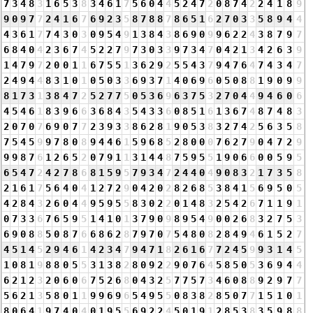
7
3
4
8
3
1
6
5
3
8
3
4
6
1
7
5
6
0
4
4
5
2
4
7
2
0
8
7
4
2
2
4
1
8
9
9
0
9
7
7
2
4
1
6
7
6
9
2
3
5
8
7
8
8
7
8
6
5
1
6
2
7
0
3
3
5
8
9
4
4
4
3
6
1
7
7
4
3
0
3
0
9
5
4
9
1
3
8
4
3
8
6
9
0
9
9
6
2
2
4
3
8
7
9
7
6
8
4
0
4
2
3
6
7
4
5
2
2
7
9
7
3
0
3
3
9
7
3
4
7
0
4
2
1
3
4
2
6
3
9
1
4
7
9
7
2
0
0
1
1
6
7
5
5
1
3
6
2
9
2
5
5
4
3
7
9
4
7
6
4
7
4
3
4
7
2
4
9
4
4
8
3
1
0
1
0
5
0
3
3
6
9
3
7
1
4
0
6
9
6
0
5
0
8
8
1
9
0
9
9
8
1
7
3
1
3
8
4
7
2
5
2
7
7
5
0
5
3
6
9
6
3
7
5
3
2
7
0
4
4
9
4
6
0
6
4
5
4
6
1
8
3
9
6
6
3
6
8
4
3
5
4
3
3
6
0
8
5
1
6
1
3
6
7
4
8
7
4
8
3
2
0
7
0
7
6
9
0
7
7
2
3
9
3
3
8
6
2
8
1
9
0
5
3
8
3
2
7
4
2
5
6
3
5
8
7
5
4
5
9
9
7
8
0
8
9
4
4
6
1
5
9
6
8
5
2
8
0
0
0
7
6
2
7
9
0
4
7
2
9
9
9
8
7
6
1
2
6
5
2
0
7
9
1
1
3
1
4
4
8
7
5
9
5
5
1
9
0
6
6
0
0
5
9
5
6
5
4
7
2
4
2
7
8
6
8
1
5
9
5
7
9
3
4
7
2
4
4
0
4
9
0
8
3
2
1
7
3
5
8
2
1
6
1
7
5
6
4
0
4
1
2
7
2
9
0
4
2
0
2
8
2
6
8
5
3
8
4
1
5
6
9
5
0
5
4
2
8
4
3
2
6
0
4
4
9
5
9
5
5
8
3
0
2
2
0
1
4
8
3
2
5
4
2
6
7
1
1
9
1
0
7
3
3
6
7
6
5
9
5
1
4
1
0
1
3
7
9
0
9
8
9
5
4
9
0
0
2
6
8
3
2
7
5
3
6
9
0
8
8
5
0
8
7
6
6
8
6
2
8
7
9
7
0
7
5
4
8
0
8
2
8
4
9
4
6
1
5
2
7
4
5
1
4
5
2
9
4
6
1
4
2
3
4
7
9
4
7
1
8
2
6
1
6
7
7
2
4
5
9
9
3
1
4
5
1
0
8
1
9
8
8
0
5
5
3
1
3
8
2
8
0
9
2
2
9
0
7
6
4
5
8
5
0
5
3
6
9
4
4
6
2
1
2
3
2
0
6
0
6
7
5
2
6
8
0
4
3
2
5
7
7
5
7
3
4
6
0
8
8
9
2
9
7
7
5
6
2
1
3
5
8
0
1
1
9
9
6
9
6
5
4
9
5
5
0
8
3
8
2
8
5
0
7
7
1
5
1
0
1
8
0
6
4
1
9
7
4
0
4
0
1
9
5
5
6
9
2
2
4
5
0
1
9
1
2
8
5
3
8
3
5
9
8
8