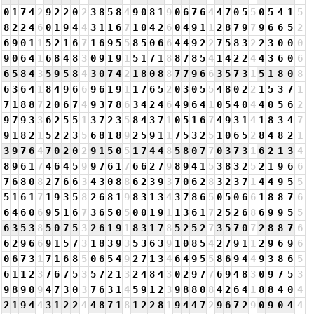
0
1
7
4
2
9
2
2
0
2
3
8
5
8
4
9
0
8
1
9
0
6
7
6
4
4
7
0
5
5
0
5
4
1
5
8
2
2
4
6
0
1
9
4
4
3
1
1
6
7
1
0
4
2
6
0
4
9
1
1
2
8
7
9
7
9
6
6
5
2
6
9
0
1
1
5
2
1
6
7
1
6
9
5
5
8
5
0
6
6
4
4
9
2
2
7
5
8
3
2
2
3
0
0
0
9
0
6
4
1
6
8
4
8
3
0
9
1
9
1
5
1
7
1
8
8
7
8
5
4
1
4
2
2
4
4
3
6
0
6
6
5
8
4
3
5
9
5
8
4
3
0
7
4
2
1
8
0
8
8
7
7
9
6
6
3
5
7
3
1
5
1
8
0
8
6
3
6
4
1
8
4
9
6
6
9
6
1
9
1
1
7
6
5
2
0
3
0
5
5
4
8
0
2
2
1
5
3
7
1
7
1
8
8
7
2
0
6
7
4
9
3
7
8
6
3
4
2
4
6
4
9
6
4
1
0
5
4
0
4
4
0
5
6
2
9
7
9
3
3
6
2
5
5
1
3
7
2
3
5
8
4
3
7
1
0
5
1
6
7
4
9
3
1
4
1
8
3
4
7
9
1
8
2
1
5
2
2
3
5
6
8
1
8
9
2
5
9
1
1
7
5
3
2
5
1
0
6
5
2
8
4
8
2
1
3
9
7
6
4
7
0
2
0
2
9
1
5
0
5
1
7
4
4
8
5
8
0
7
7
0
3
7
3
1
6
2
1
3
4
8
9
6
1
7
4
6
4
5
9
9
7
6
1
7
6
6
2
7
9
8
9
4
1
5
3
8
3
2
5
2
1
9
6
6
7
6
8
0
8
2
7
6
6
3
4
3
0
8
8
6
2
3
9
3
7
0
6
2
8
3
2
3
7
1
4
4
9
5
5
5
1
6
1
7
1
9
3
5
8
2
6
8
1
9
8
3
1
3
4
3
7
8
6
5
0
5
0
6
6
1
8
8
7
6
6
4
6
0
6
9
5
1
6
7
3
6
5
0
5
0
0
1
9
1
1
3
6
1
7
2
5
2
6
8
6
9
9
5
5
6
3
5
3
8
5
0
7
5
3
2
6
1
9
1
8
3
1
7
8
5
2
5
2
7
3
5
7
0
7
2
8
8
7
6
6
2
9
6
6
9
1
5
7
3
1
8
3
9
3
5
3
6
3
9
1
0
8
5
4
2
7
9
1
1
2
9
6
9
6
0
6
7
3
1
7
1
6
8
5
0
6
5
4
9
2
7
1
3
4
6
4
9
5
5
8
6
9
4
4
9
3
8
6
5
6
1
1
2
3
7
6
7
5
3
5
7
2
1
3
2
4
8
4
3
0
2
9
7
7
6
9
4
8
3
0
9
7
5
3
9
8
9
0
9
4
7
3
0
3
7
6
3
1
4
5
9
1
2
3
9
8
8
0
8
4
2
6
4
1
8
8
4
0
4
2
1
9
4
4
3
1
2
2
4
4
8
7
1
8
1
2
2
8
1
9
4
4
7
2
9
6
7
2
9
0
9
0
4
4