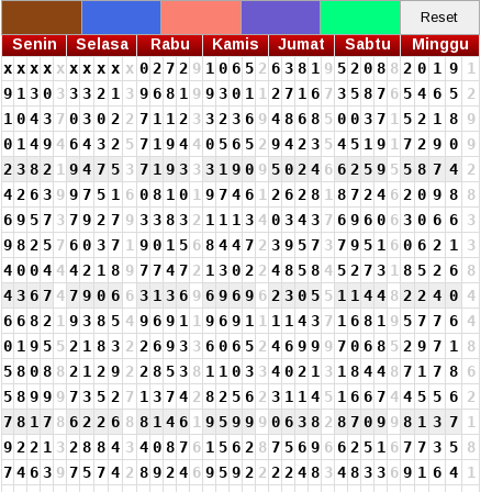
Reset
Senin
Selasa
Rabu
Kamis
Jumat
Sabtu
Minggu
x
x
x
x
x
x
x
x
x
x
0
2
7
2
9
1
0
6
5
2
6
3
8
1
9
5
2
0
8
8
2
0
1
9
1
9
1
3
0
3
3
3
2
1
3
9
6
8
1
9
9
3
0
1
1
2
7
1
6
7
3
5
8
7
6
5
4
6
5
2
1
0
4
3
7
0
3
0
2
2
7
1
1
2
3
3
2
3
6
9
4
8
6
8
5
0
0
3
7
1
5
2
1
8
9
0
1
4
9
4
6
4
3
2
5
7
1
9
4
4
0
5
6
5
2
9
4
2
3
5
4
5
1
9
1
7
2
9
0
9
2
3
8
2
1
9
4
7
5
3
7
1
9
3
3
3
1
9
0
9
5
0
2
4
6
6
2
5
9
5
5
8
7
4
2
4
2
6
3
9
9
7
5
1
6
0
8
1
0
1
9
7
4
6
1
2
6
2
8
1
8
7
2
4
6
2
0
9
8
8
6
9
5
7
3
7
9
2
7
9
3
3
8
3
2
1
1
1
3
4
0
3
4
3
7
6
9
6
0
6
3
0
6
6
3
9
8
2
5
7
6
0
3
7
1
9
0
1
5
6
8
4
4
7
2
3
9
5
7
3
7
9
5
1
6
0
6
2
1
3
4
0
0
4
4
4
2
1
8
9
7
7
4
7
2
1
3
0
2
2
4
8
5
8
4
5
2
7
3
1
8
5
2
6
8
4
3
6
7
4
7
9
0
6
6
3
1
3
6
9
6
9
6
9
6
2
3
0
5
5
1
1
4
4
8
2
2
4
0
4
6
6
8
2
1
9
3
8
5
4
9
6
9
1
1
9
6
9
1
1
1
1
4
3
7
1
6
8
1
9
5
7
7
6
4
0
1
9
5
5
2
1
8
3
2
2
6
9
3
3
6
0
6
5
2
4
6
9
9
9
7
0
6
8
5
2
9
7
1
8
5
8
0
8
8
2
1
2
9
2
2
8
5
3
8
1
1
0
3
3
4
0
2
1
3
1
8
4
4
8
7
1
7
8
6
5
8
9
9
9
7
3
5
2
7
1
3
7
4
2
8
2
5
6
2
3
1
1
4
5
1
6
6
7
4
4
5
5
6
2
7
8
1
7
8
6
2
2
6
8
8
1
4
6
1
9
5
9
9
9
0
6
3
8
2
8
7
0
9
9
8
1
3
7
1
9
2
2
1
3
2
8
8
4
3
4
0
8
7
6
1
5
6
2
8
7
5
6
9
6
6
2
5
1
6
7
7
3
5
8
7
4
6
3
9
7
5
7
4
2
8
9
2
4
6
9
5
9
2
2
2
2
4
8
3
4
8
3
3
6
9
1
6
4
1