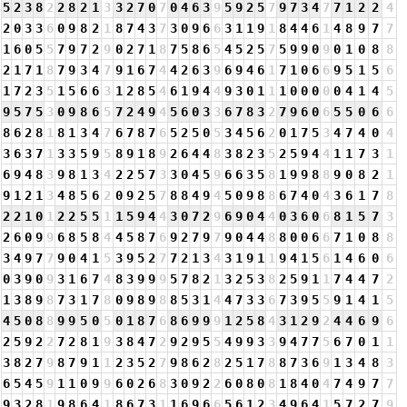
5
2
3
8
2
2
8
2
1
3
3
2
7
0
7
0
4
6
3
9
5
9
2
5
7
9
7
3
4
7
7
1
2
2
4
2
0
3
3
6
0
9
8
2
1
8
7
4
3
7
3
0
9
6
6
3
1
1
9
1
8
4
4
6
1
4
8
9
7
7
1
6
0
5
5
7
9
7
2
9
0
2
7
1
8
7
5
8
6
5
4
5
2
5
7
5
9
9
0
9
0
1
0
8
8
2
1
7
1
8
7
9
3
4
7
9
1
6
7
4
4
2
6
3
9
6
9
4
6
1
7
1
0
6
6
9
5
1
5
6
1
7
2
3
5
1
5
6
6
3
1
2
8
5
4
6
1
9
4
4
9
3
0
1
1
1
0
0
0
0
0
4
1
4
5
9
5
7
5
3
0
9
8
6
5
7
2
4
9
4
5
6
0
3
3
6
7
8
3
2
7
9
6
0
6
5
5
0
6
6
8
6
2
8
1
8
1
3
4
7
6
7
8
7
6
5
2
5
0
5
3
4
5
6
2
0
1
7
5
3
4
7
4
0
4
3
6
3
7
1
3
3
5
9
5
8
9
1
8
9
2
6
4
4
8
3
8
2
3
5
2
5
9
4
4
1
1
7
3
1
6
9
4
8
3
9
8
1
3
4
2
2
5
7
3
3
0
4
5
9
6
6
3
5
8
1
9
9
8
8
9
0
8
2
1
9
1
2
1
3
4
8
5
6
2
0
9
2
5
7
8
8
4
9
4
5
0
9
8
8
6
7
4
0
4
3
6
1
7
8
2
2
1
0
1
2
2
5
5
1
1
5
9
4
4
3
0
7
2
9
6
9
0
4
4
0
3
6
0
6
8
1
5
7
3
2
6
0
9
9
6
8
5
8
4
4
5
8
7
6
9
2
7
9
7
9
0
4
4
8
8
0
0
6
6
7
1
0
8
8
3
4
9
7
7
9
0
4
1
5
3
9
5
2
7
7
2
1
3
4
3
1
9
1
1
9
4
1
5
6
1
4
6
0
6
0
3
9
0
9
3
1
6
7
4
8
3
9
9
9
5
7
8
2
1
3
2
5
3
8
2
5
9
1
1
7
4
4
7
2
1
3
8
9
8
7
3
1
7
8
0
9
8
9
8
8
5
3
1
4
4
7
3
3
6
7
3
9
5
5
9
1
4
1
5
4
5
0
8
8
9
9
5
0
5
0
1
8
7
6
8
6
9
9
9
1
2
5
8
4
3
1
2
9
2
4
4
6
9
6
2
5
9
2
2
7
2
8
1
9
3
8
4
7
2
9
2
9
5
5
4
9
9
3
3
9
4
7
7
5
6
7
0
1
1
3
8
2
7
9
8
7
9
1
1
2
3
5
2
7
9
8
6
2
8
2
5
1
7
8
8
7
3
6
9
1
3
4
8
3
6
5
4
5
9
1
1
0
9
9
6
0
2
6
8
3
0
9
2
2
6
0
8
0
8
1
8
4
0
4
7
4
9
7
7
9
3
2
8
1
9
8
6
4
1
8
6
7
3
1
1
6
9
6
6
5
6
1
2
3
4
9
6
4
1
5
7
2
7
9