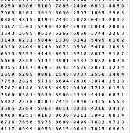
8
2
5
0
5
6
0
8
6
5
5
1
0
3
3
7
8
8
5
4
2
4
9
6
6
6
8
3
1
4
4
0
5
9
5
7
9
0
5
5
8
4
0
1
1
3
0
1
9
1
5
0
3
0
3
2
5
9
7
7
1
0
0
5
5
2
9
6
3
9
0
3
8
4
3
4
8
1
5
6
0
1
9
9
9
7
4
3
5
8
2
0
7
8
6
0
4
5
3
8
2
0
3
2
5
1
6
6
7
4
1
5
0
3
3
5
4
9
0
9
9
2
8
4
3
2
9
9
8
8
8
8
1
4
5
2
0
8
6
5
3
5
4
3
7
1
6
9
5
5
8
6
1
9
1
5
2
6
2
8
6
0
6
0
6
3
7
4
4
8
2
2
6
3
9
3
1
4
8
3
6
2
3
1
4
5
0
4
4
8
1
3
3
0
3
8
1
4
2
6
5
4
9
5
5
8
1
6
2
8
4
8
3
9
3
2
4
0
9
9
8
2
4
6
1
0
0
7
3
1
0
5
8
8
7
5
4
7
0
7
2
0
9
5
5
6
8
2
5
7
5
5
5
3
8
4
1
4
3
7
6
9
5
2
7
0
7
1
8
9
8
6
7
7
5
9
1
8
7
6
5
6
6
0
6
2
8
5
9
5
5
1
3
4
7
4
9
0
1
1
0
1
3
7
1
2
6
8
2
1
6
0
7
6
4
0
9
5
5
1
3
1
8
7
6
9
7
9
5
5
3
6
4
3
7
4
5
2
6
8
2
0
7
3
1
3
2
1
4
5
1
6
5
9
5
5
2
9
5
5
9
0
0
1
1
1
5
4
5
9
9
7
3
7
1
2
5
5
6
2
3
4
0
4
4
7
7
5
8
4
2
8
2
9
2
5
7
3
6
9
6
6
9
4
4
7
9
3
0
3
3
9
7
4
2
1
5
1
8
9
5
7
8
7
6
6
1
4
8
3
3
8
9
5
5
4
9
5
2
7
0
4
0
6
6
7
7
1
2
3
0
1
5
8
4
7
3
6
0
6
8
5
8
1
9
5
6
3
0
3
3
9
0
6
6
4
3
4
4
8
4
4
1
6
7
6
8
7
1
8
5
8
3
2
5
2
2
7
8
6
0
2
8
9
8
7
4
1
2
3
2
9
4
0
4
7
3
2
5
7
6
5
5
3
8
3
5
8
5
4
2
2
8
4
3
5
9
6
2
8
0
6
1
1
2
8
2
3
3
6
4
2
1
6
7
2
4
1
7
8
0
4
8
8
7
0
2
5
3
8
9
1
6
8
5
0
6
3
6
9
9
1
1
1
2
3
9
4
1
5
0
8
3
4
7
6
7
1
6
7
7
6
5
6
2
5
9
7
5
3
8
6
0
9
9
9
4
9
9
9
7
6
8
2
1
9
7
2
0
2
4
1
1
7
8
6
9
9
9
9
0
0
5
3
8
8
6
1
5
6
9
0
4
2
6
7
0
2
5
7
0
9
6
3
9