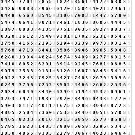
3
4
4
5
9
7
7
0
1
1
2
8
5
5
1
1
8
2
4
6
8
5
6
1
7
4
1
7
2
9
6
3
0
8
8
3
4
2
6
8
9
8
8
8
7
2
9
6
6
3
6
1
2
0
2
1
5
0
4
4
4
0
2
1
3
2
9
6
1
7
9
4
4
8
3
6
5
6
9
6
8
5
4
5
9
3
1
0
6
6
7
0
0
3
3
1
4
4
7
2
5
7
8
0
8
5
4
7
4
2
0
6
4
1
5
9
0
7
1
8
7
4
6
1
7
1
8
3
9
3
8
6
0
6
6
4
4
4
5
9
3
8
9
7
7
8
8
8
3
2
4
3
3
5
8
9
7
5
1
6
9
0
3
5
8
5
9
2
7
9
8
0
3
7
1
0
3
2
8
1
3
6
1
2
3
3
5
4
9
4
9
3
8
1
9
1
7
0
2
2
6
2
3
1
4
8
5
4
2
6
2
7
5
0
5
4
1
6
5
2
2
1
9
3
3
6
2
9
4
4
8
2
3
9
3
9
9
7
3
1
0
3
1
4
5
5
7
6
8
5
4
7
1
8
9
8
4
4
1
5
0
5
8
6
5
3
9
4
6
1
0
9
6
5
2
5
0
4
8
3
6
2
8
0
8
1
3
0
4
4
4
8
2
4
6
5
6
7
4
2
6
4
9
9
9
9
2
7
7
5
6
0
1
5
6
7
4
1
0
1
8
0
5
2
7
6
2
0
1
1
8
9
1
4
5
9
2
4
5
9
7
6
8
1
9
9
6
8
5
4
9
9
7
9
7
2
5
3
8
2
9
1
3
1
4
6
1
2
0
2
1
6
0
7
7
0
8
4
5
9
5
4
1
6
7
4
0
2
2
4
3
2
4
3
7
7
9
2
5
7
6
4
2
7
9
7
4
0
3
3
2
6
7
0
7
5
0
9
6
6
0
2
4
9
4
3
7
9
6
6
7
2
5
2
7
3
5
0
2
2
4
4
6
6
3
2
6
6
2
8
2
5
3
6
9
2
6
3
4
7
6
0
4
0
4
8
4
4
0
4
6
3
9
9
9
5
1
9
4
4
4
5
3
2
5
0
9
6
1
7
3
2
9
3
3
7
9
7
1
8
1
9
3
7
1
2
9
2
0
2
8
4
9
6
6
0
4
3
3
6
1
2
7
0
7
5
9
0
3
3
8
1
1
7
8
4
0
1
1
2
1
6
7
5
3
5
2
8
8
7
3
9
4
2
6
8
7
2
3
5
4
8
9
5
5
2
5
0
4
4
7
3
6
0
6
7
5
3
3
6
6
4
4
9
4
0
9
5
1
6
5
7
0
8
8
0
4
6
5
2
9
2
3
3
6
2
0
1
6
7
3
2
1
3
4
6
9
5
9
5
5
2
7
9
7
8
5
8
8
7
5
7
9
5
5
1
6
2
8
1
1
4
8
3
2
7
9
8
0
8
5
0
5
9
5
3
2
9
6
6
5
3
4
3
7
2
8
3
0
3
4
0
6
5
2
9
3
0
3
3
2
2
7
9
7
3
0
6
7
4
4
6
2
8
1
6
4
6
4
1